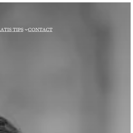
ATIS TIPS
CONTACT